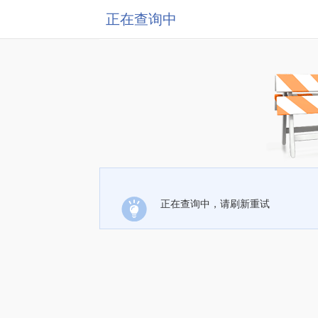
正在查询中
正在查询中，请刷新重试