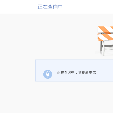
正在查询中
正在查询中，请刷新重试